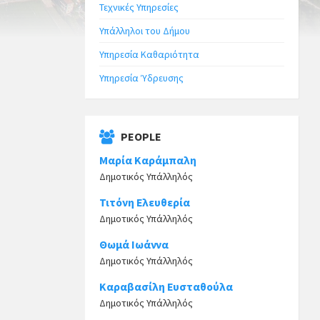
Τεχνικές Υπηρεσίες
Υπάλληλοι του Δήμου
Υπηρεσία Καθαριότητα
Υπηρεσία Ύδρευσης
PEOPLE
Μαρία Καράμπαλη
Δημοτικός Υπάλληλός
Τιτόνη Ελευθερία
Δημοτικός Υπάλληλός
Θωμά Ιωάννα
Δημοτικός Υπάλληλός
Καραβασίλη Ευσταθούλα
Δημοτικός Υπάλληλός