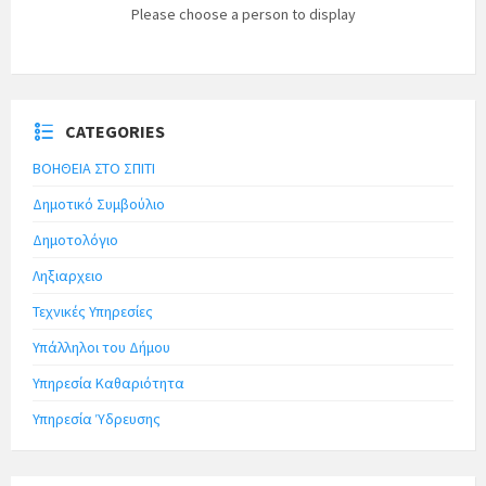
Please choose a person to display
CATEGORIES
ΒΟΗΘΕΙΑ ΣΤΟ ΣΠΙΤΙ
Δημοτικό Συμβούλιο
Δημοτολόγιο
Ληξιαρχειο
Τεχνικές Υπηρεσίες
Υπάλληλοι του Δήμου
Υπηρεσία Καθαριότητα
Υπηρεσία Ύδρευσης