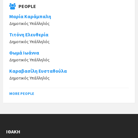
PEOPLE
Μαρία Καράμπαλη
Δημοτικός Υπάλληλός
Τιτόνη Ελευθερία
Δημοτικός Υπάλληλός
Θωμά Ιωάννα
Δημοτικός Υπάλληλός
Καραβασίλη Ευσταθούλα
Δημοτικός Υπάλληλός
MORE PEOPLE
ΙΘΆΚΗ