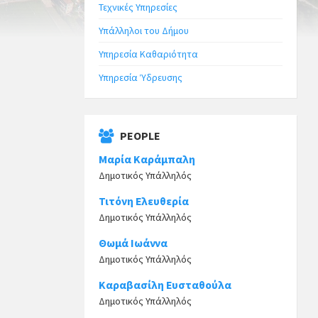
Τεχνικές Υπηρεσίες
Υπάλληλοι του Δήμου
Υπηρεσία Καθαριότητα
Υπηρεσία Ύδρευσης
PEOPLE
Μαρία Καράμπαλη
Δημοτικός Υπάλληλός
Τιτόνη Ελευθερία
Δημοτικός Υπάλληλός
Θωμά Ιωάννα
Δημοτικός Υπάλληλός
Καραβασίλη Ευσταθούλα
Δημοτικός Υπάλληλός