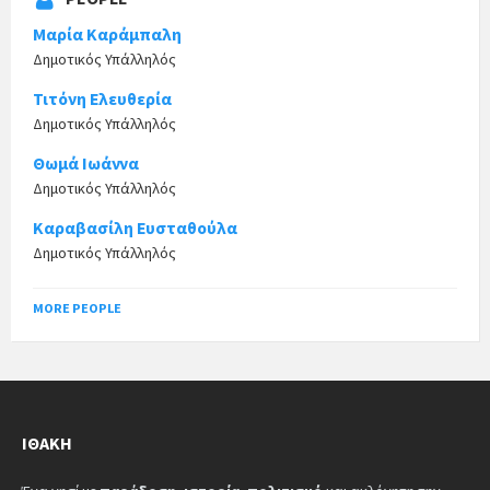
Μαρία Καράμπαλη
Δημοτικός Υπάλληλός
Τιτόνη Ελευθερία
Δημοτικός Υπάλληλός
Θωμά Ιωάννα
Δημοτικός Υπάλληλός
Καραβασίλη Ευσταθούλα
Δημοτικός Υπάλληλός
MORE PEOPLE
ΙΘΆΚΗ