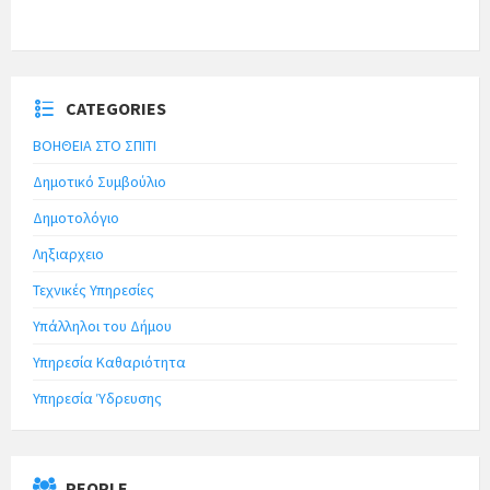
CATEGORIES
ΒΟΗΘΕΙΑ ΣΤΟ ΣΠΙΤΙ
Δημοτικό Συμβούλιο
Δημοτολόγιο
Ληξιαρχειο
Τεχνικές Υπηρεσίες
Υπάλληλοι του Δήμου
Υπηρεσία Καθαριότητα
Υπηρεσία Ύδρευσης
PEOPLE