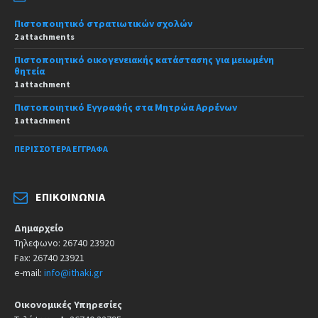
Πιστοποιητικό στρατιωτικών σχολών
2 attachments
Πιστοποιητικό οικογενειακής κατάστασης για μειωμένη
θητεία
1 attachment
Πιστοποιητικό Εγγραφής στα Μητρώα Αρρένων
1 attachment
ΠΕΡΙΣΣΌΤΕΡΑ ΈΓΓΡΑΦΑ
ΕΠΙΚΟΙΝΩΝΊΑ
Δημαρχείο
Τηλεφωνο: 26740 23920
Fax: 26740 23921
e-mail:
info@ithaki.gr
Οικονομικές Υπηρεσίες