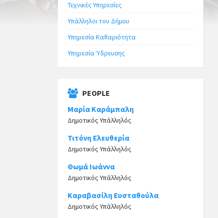
Τεχνικές Υπηρεσίες
Υπάλληλοι του Δήμου
Υπηρεσία Καθαριότητα
Υπηρεσία Ύδρευσης
PEOPLE
Μαρία Καράμπαλη
Δημοτικός Υπάλληλός
Τιτόνη Ελευθερία
Δημοτικός Υπάλληλός
Θωμά Ιωάννα
Δημοτικός Υπάλληλός
Καραβασίλη Ευσταθούλα
Δημοτικός Υπάλληλός