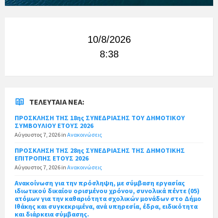
10/8/2026
8:38
ΤΕΛΕΥΤΑΊΑ ΝΈΑ:
ΠΡΟΣΚΛΗΣΗ ΤΗΣ 18ης ΣΥΝΕΔΡΙΑΣΗΣ ΤΟΥ ΔΗΜΟΤΙΚΟΥ
ΣΥΜΒΟΥΛΙΟΥ ΕΤΟΥΣ 2026
Αύγουστος 7, 2026
in
Ανακοινώσεις
ΠΡΟΣΚΛΗΣΗ ΤΗΣ 28ης ΣΥΝΕΔΡΙΑΣΗΣ ΤΗΣ ΔΗΜΟΤΙΚΗΣ
ΕΠΙΤΡΟΠΗΣ ΕΤΟΥΣ 2026
Αύγουστος 7, 2026
in
Ανακοινώσεις
Ανακοίνωση για την πρόσληψη, με σύμβαση εργασίας
ιδιωτικού δικαίου ορισμένου χρόνου, συνολικά πέντε (05)
ατόμων για την καθαριότητα σχολικών μονάδων στο Δήμο
Ιθάκης και συγκεκριμένα, ανά υπηρεσία, έδρα, ειδικότητα
και διάρκεια σύμβασης.