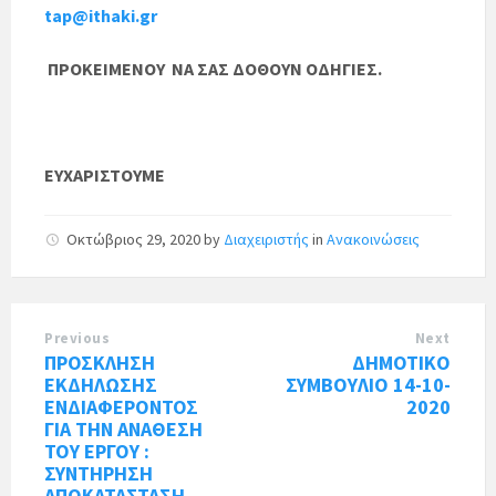
tap@ithaki.gr
ΠΡΟΚΕΙΜΕΝΟΥ ΝΑ ΣΑΣ ΔΟΘΟΥΝ ΟΔΗΓΙΕΣ.
ΕΥΧΑΡΙΣΤΟΥΜΕ
Οκτώβριος 29, 2020
by
Διαχειριστής
in
Ανακοινώσεις
Previous
Next
ΠΡΟΣΚΛΗΣΗ
ΔΗΜΟΤΙΚΟ
ΕΚΔΗΛΩΣΗΣ
ΣΥΜΒΟΥΛΙΟ 14-10-
ΕΝΔΙΑΦΕΡΟΝΤΟΣ
2020
ΓΙΑ ΤΗΝ ΑΝΑΘΕΣΗ
ΤΟΥ ΕΡΓΟΥ :
ΣΥΝΤΗΡΗΣΗ
ΑΠΟΚΑΤΑΣΤΑΣΗ