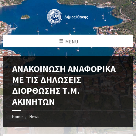
MENU
ΑΝΑΚΟΙΝΩΣΗ ΑΝΑΦΟΡΙΚΑ
ΜΕ ΤΙΣ ΔΗΛΩΣΕΙΣ
ΔΙΟΡΘΩΣΗΣ Τ.Μ.
ΑΚΙΝΗΤΩΝ
Home
News