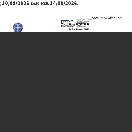
ς 10/08/2026 έως και 14/08/2026.