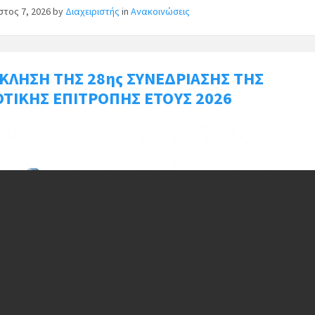
στος 7, 2026
by
Διαχειριστής
in
Ανακοινώσεις
ΚΛΗΣΗ ΤΗΣ 28ης ΣΥΝΕΔΡΙΑΣΗΣ ΤΗΣ
ΤΙΚΗΣ ΕΠΙΤΡΟΠΗΣ ΕΤΟΥΣ 2026