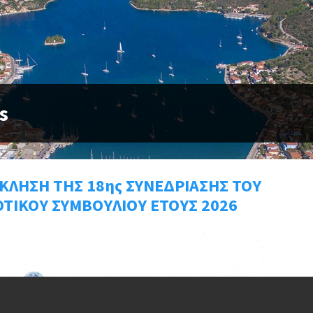
s
ΚΛΗΣΗ ΤΗΣ 18ης ΣΥΝΕΔΡΙΑΣΗΣ ΤΟΥ
ΤΙΚΟΥ ΣΥΜΒΟΥΛΙΟΥ ΕΤΟΥΣ 2026