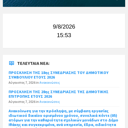
9/8/2026
15:53
ΤΕΛΕΥΤΑΊΑ ΝΈΑ:
ΠΡΟΣΚΛΗΣΗ ΤΗΣ 18ης ΣΥΝΕΔΡΙΑΣΗΣ ΤΟΥ ΔΗΜΟΤΙΚΟΥ
ΣΥΜΒΟΥΛΙΟΥ ΕΤΟΥΣ 2026
Αύγουστος 7, 2026
in
Ανακοινώσεις
ΠΡΟΣΚΛΗΣΗ ΤΗΣ 28ης ΣΥΝΕΔΡΙΑΣΗΣ ΤΗΣ ΔΗΜΟΤΙΚΗΣ
ΕΠΙΤΡΟΠΗΣ ΕΤΟΥΣ 2026
Αύγουστος 7, 2026
in
Ανακοινώσεις
Ανακοίνωση για την πρόσληψη, με σύμβαση εργασίας
ιδιωτικού δικαίου ορισμένου χρόνου, συνολικά πέντε (05)
ατόμων για την καθαριότητα σχολικών μονάδων στο Δήμο
Ιθάκης και συγκεκριμένα, ανά υπηρεσία, έδρα, ειδικότητα