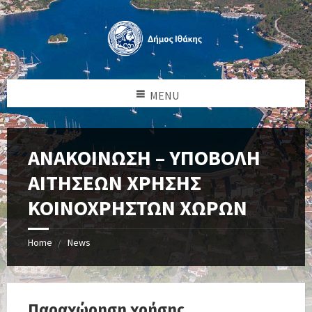
MENU
ΑΝΑΚΟΙΝΩΣΗ – ΥΠΟΒΟΛΗ
ΑΙΤΗΣΕΩΝ ΧΡΗΣΗΣ
ΚΟΙΝΟΧΡΗΣΤΩΝ ΧΩΡΩΝ
Home
News
Παραχώρηση χρήσης