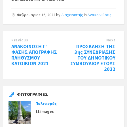
Φεβρουάριος 16, 2022
by
Διαχειριστής
in
Ανακοινώσεις
Previous
Next
ΑΝΑΚΟΙΝΩΣΗ Γ'
ΠΡΟΣΚΛΗΣΗ ΤΗΣ
ΦΑΣΗΣ ΑΠΟΓΡΑΦΗΣ
3ης ΣΥΝΕΔΡΙΑΣΗΣ
ΠΛΗΘΥΣΜΟΥ
ΤΟΥ ΔΗΜΟΤΙΚΟΥ
ΚΑΤΟΙΚΙΩΝ 2021
ΣΥΜΒΟΥΛΙΟΥ ΕΤΟΥΣ
2022
ΦΩΤΟΓΡΑΦΊΕΣ
Πολιτισμός
11 images