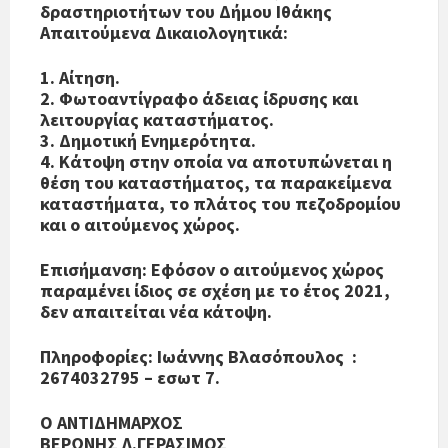
δραστηριοτήτων του Δήμου Ιθάκης
Απαιτούμενα Δικαιολογητικά:
1. Αίτηση.
2. Φωτοαντίγραφο άδειας ίδρυσης και
λειτουργίας καταστήματος.
3. Δημοτική Ενημερότητα.
4. Κάτοψη στην οποία να αποτυπώνεται η
θέση του καταστήματος, τα παρακείμενα
καταστήματα, το πλάτος του πεζοδρομίου
και ο αιτούμενος χώρος.
Επισήμανση: Εφόσον ο αιτούμενος χώρος
παραμένει ίδιος σε σχέση με το έτος 2021,
δεν απαιτείται νέα κάτοψη.
Πληροφορίες: Ιωάννης Βλασόπουλος :
2674032795 – εσωτ 7.
Ο ΑΝΤΙΔΗΜΑΡΧΟΣ
ΒΕΡΩΝΗΣ Λ.ΓΕΡΑΣΙΜΟΣ