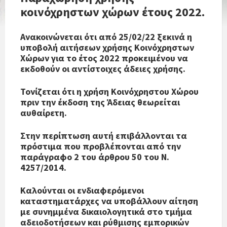
κοινόχρηστων χώρων έτους 2022.
Ανακοινώνεται ότι από 25/02/22 ξεκινά η
υποβολή αιτήσεων χρήσης Κοινόχρηστων
Χώρων για το έτος 2022 προκειμένου να
εκδοθούν οι αντίστοιχες άδειες χρήσης.
Τονίζεται ότι η χρήση Κοινόχρηστου Χώρου
πριν την έκδοση της Άδειας θεωρείται
αυθαίρετη.
Στην περίπτωση αυτή επιβάλλονται τα
πρόστιμα που προβλέπονται από την
παράγραφο 2 του άρθρου 50 του Ν.
4257/2014.
Καλούνται οι ενδιαφερόμενοι
καταστηματάρχες να υποβάλλουν αίτηση
με συνημμένα δικαιολογητικά στο τμήμα
αδειοδοτήσεων και ρύθμισης εμπορικών