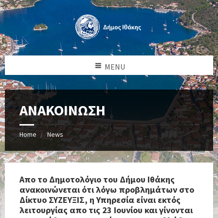
MENU
ΑΝΑΚΟΙΝΩΣΗ
Home
News
Απο το Δημοτολόγιο του Δήμου Ιθάκης
ανακοινώνεται ότι λόγω προβλημάτων στο
Δίκτυο ΣΥΖΕΥΞΙΣ, η Υπηρεσία είναι εκτός
λειτουργίας απο τις 23 Ιουνίου και γίνονται