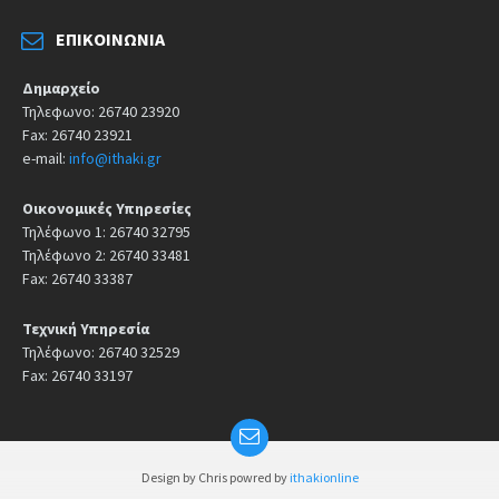
ΕΠΙΚΟΙΝΩΝΊΑ
Δημαρχείο
Τηλεφωνο: 26740 23920
Fax: 26740 23921
e-mail:
info@ithaki.gr
Οικονομικές Υπηρεσίες
Τηλέφωνο 1: 26740 32795
Τηλέφωνο 2: 26740 33481
Fax: 26740 33387
Τεχνική Υπηρεσία
Τηλέφωνο: 26740 32529
Fax: 26740 33197
Design by Chris powred by
ithakionline