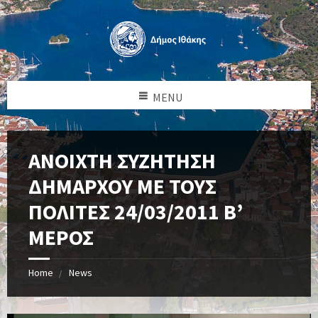
MENU
ΑΝΟΙΧΤΗ ΣΥΖΗΤΗΣΗ
ΔΗΜΑΡΧΟΥ ΜΕ ΤΟΥΣ
ΠΟΛΙΤΕΣ 24/03/2011 Β’
ΜΕΡΟΣ
Home
News