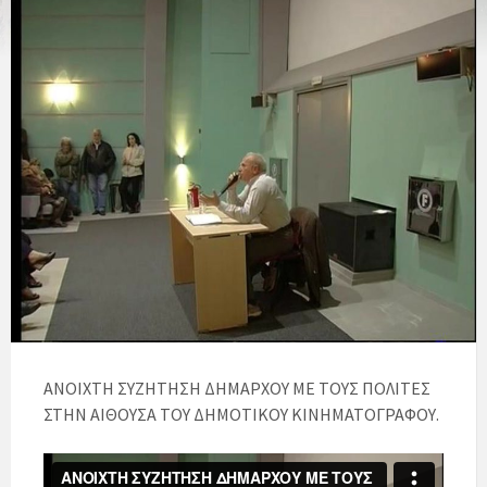
ΑΝΟΙΧΤΗ ΣΥΖΗΤΗΣΗ ΔΗΜΑΡΧΟΥ ΜΕ ΤΟΥΣ ΠΟΛΙΤΕΣ
ΣΤΗΝ ΑΙΘΟΥΣΑ ΤΟΥ ΔΗΜΟΤΙΚΟΥ ΚΙΝΗΜΑΤΟΓΡΑΦΟΥ.