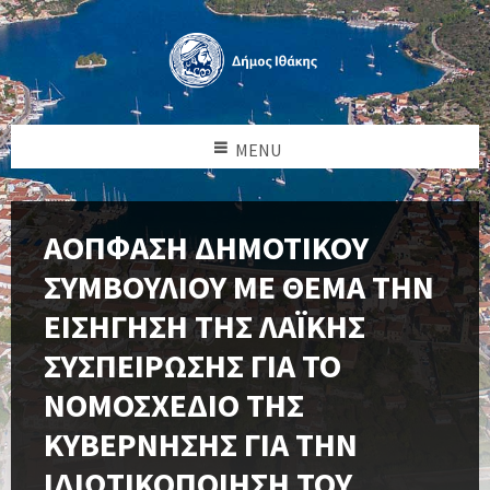
MENU
ΑΟΠΦΑΣΗ ΔΗΜΟΤΙΚΟΥ
ΣΥΜΒΟΥΛΙΟΥ ΜΕ ΘΕΜΑ ΤΗΝ
ΕΙΣΗΓΗΣΗ ΤΗΣ ΛΑΪΚΗΣ
ΣΥΣΠΕΙΡΩΣΗΣ ΓΙΑ ΤΟ
ΝΟΜΟΣΧΕΔΙΟ ΤΗΣ
ΚΥΒΕΡΝΗΣΗΣ ΓΙΑ ΤΗΝ
ΙΔΙΩΤΙΚΟΠΟΙΗΣΗ ΤΟΥ