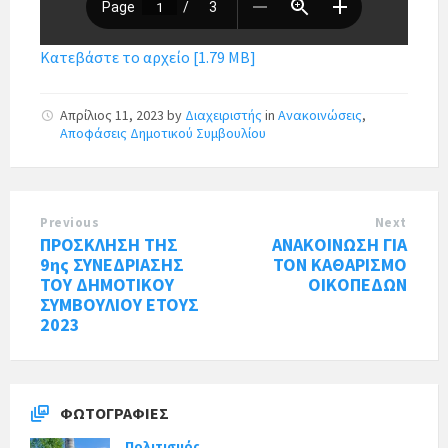
Κατεβάστε το αρχείο [1.79 MB]
Απρίλιος 11, 2023
by
Διαχειριστής
in
Ανακοινώσεις
,
Αποφάσεις Δημοτικού Συμβουλίου
Previous
Next
ΠΡΟΣΚΛΗΣΗ ΤΗΣ
ΑΝΑΚΟΙΝΩΣΗ ΓΙΑ
9ης ΣΥΝΕΔΡΙΑΣΗΣ
ΤΟΝ ΚΑΘΑΡΙΣΜΟ
ΤΟΥ ΔΗΜΟΤΙΚΟΥ
ΟΙΚΟΠΕΔΩΝ
ΣΥΜΒΟΥΛΙΟΥ ΕΤΟΥΣ
2023
ΦΩΤΟΓΡΑΦΊΕΣ
Πολιτισμός