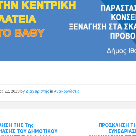
ος 22, 2019
by
Διαχειριστής
in
Ανακοινώσεις
ΛΗΣΗ ΤΗΣ 7ης
ΠΡΟΣΚΛΗΣΗ ΤΗ
ΡΙΑΣΗΣ ΤΟΥ ΔΗΜΟΤΙΚΟΥ
ΣΥΝΕΔΡΙΑΣ