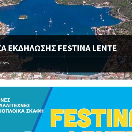
ΣΑ ΕΚΔΗΛΩΣΗΣ FESTINA LENTE
News