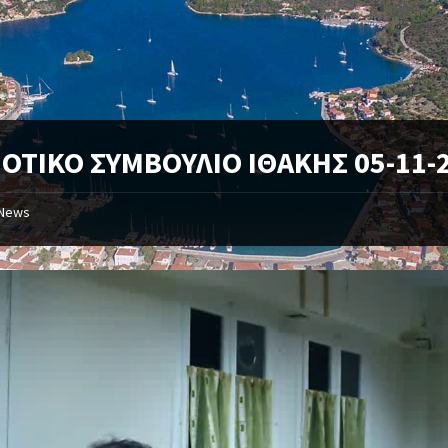
ΟΤΙΚΟ ΣΥΜΒΟΥΛΙΟ ΙΘΑΚΗΣ 05-11-
News