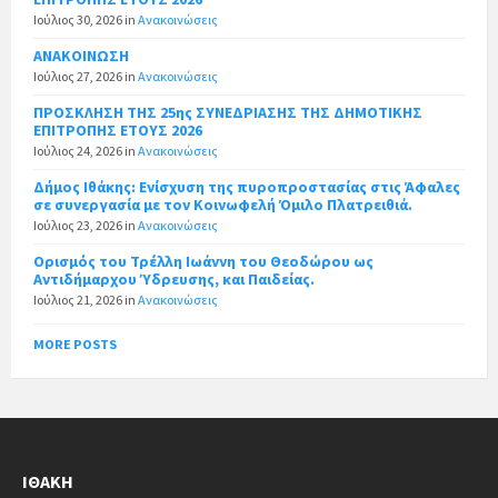
Ιούλιος 30, 2026
in
Ανακοινώσεις
ΑΝΑΚΟΙΝΩΣΗ
Ιούλιος 27, 2026
in
Ανακοινώσεις
ΠΡΟΣΚΛΗΣΗ ΤΗΣ 25ης ΣΥΝΕΔΡΙΑΣΗΣ ΤΗΣ ΔΗΜΟΤΙΚΗΣ
ΕΠΙΤΡΟΠΗΣ ΕΤΟΥΣ 2026
Ιούλιος 24, 2026
in
Ανακοινώσεις
Δήμος Ιθάκης: Ενίσχυση της πυροπροστασίας στις Άφαλες
σε συνεργασία με τον Κοινωφελή Όμιλο Πλατρειθιά.
Ιούλιος 23, 2026
in
Ανακοινώσεις
Ορισμός του Τρέλλη Ιωάννη του Θεοδώρου ως
Αντιδήμαρχου Ύδρευσης, και Παιδείας.
Ιούλιος 21, 2026
in
Ανακοινώσεις
MORE POSTS
ΙΘΆΚΗ