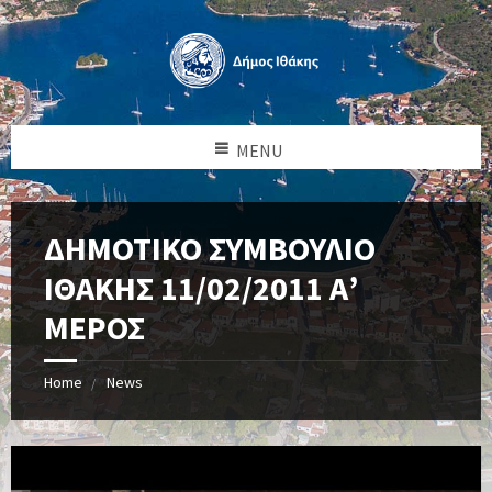
MENU
ΔΗΜΟΤΙΚΟ ΣΥΜΒΟΥΛΙΟ
ΙΘΑΚΗΣ 11/02/2011 Α’
ΜΕΡΟΣ
Home
News