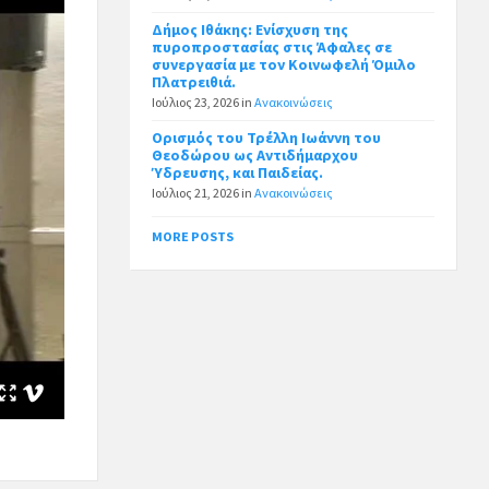
Δήμος Ιθάκης: Ενίσχυση της
πυροπροστασίας στις Άφαλες σε
συνεργασία με τον Κοινωφελή Όμιλο
Πλατρειθιά.
Ιούλιος 23, 2026
in
Ανακοινώσεις
Ορισμός του Τρέλλη Ιωάννη του
Θεοδώρου ως Αντιδήμαρχου
Ύδρευσης, και Παιδείας.
Ιούλιος 21, 2026
in
Ανακοινώσεις
MORE POSTS