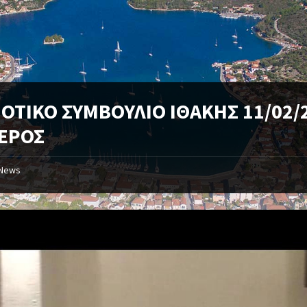
ΟΤΙΚΟ ΣΥΜΒΟΥΛΙΟ ΙΘΑΚΗΣ 11/02/
ΜΕΡΟΣ
News