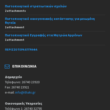
Πιστοποιητικό στρατιωτικών σχολών
2 attachments
Πιστοποιητικό οικογενειακής κατάστασης για μειωμένη
θητεία
1 attachment
Πιστοποιητικό Εγγραφής στα Μητρώα Αρρένων
1 attachment
ΠΕΡΙΣΣΌΤΕΡΑ ΈΓΓΡΑΦΑ
ΕΠΙΚΟΙΝΩΝΊΑ
Δημαρχείο
Τηλεφωνο: 26740 23920
Fax: 26740 23921
e-mail:
info@ithaki.gr
Οικονομικές Υπηρεσίες
Τηλέφωνο 1: 26740 32795