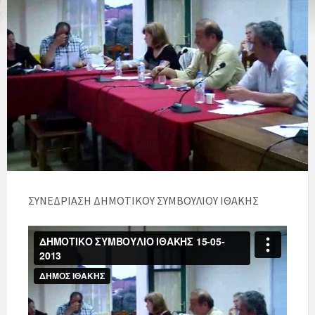
ΣΥΝΕΔΡΙΑΣΗ ΔΗΜΟΤΙΚΟΥ ΣΥΜΒΟΥΛΙΟΥ ΙΘΑΚΗΣ