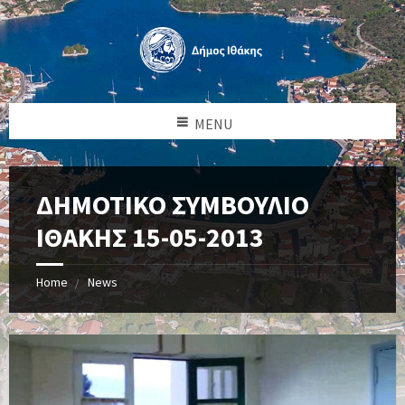
MENU
ΔΗΜΟΤΙΚΟ ΣΥΜΒΟΥΛΙΟ
ΙΘΑΚΗΣ 15-05-2013
Home
News