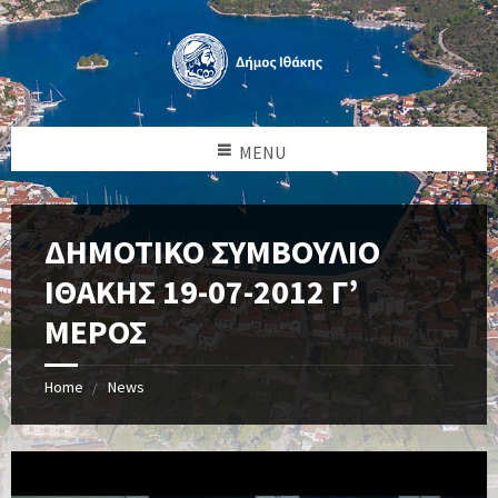
MENU
ΔΗΜΟΤΙΚΟ ΣΥΜΒΟΥΛΙΟ
ΙΘΑΚΗΣ 19-07-2012 Γ’
ΜΕΡΟΣ
Home
News