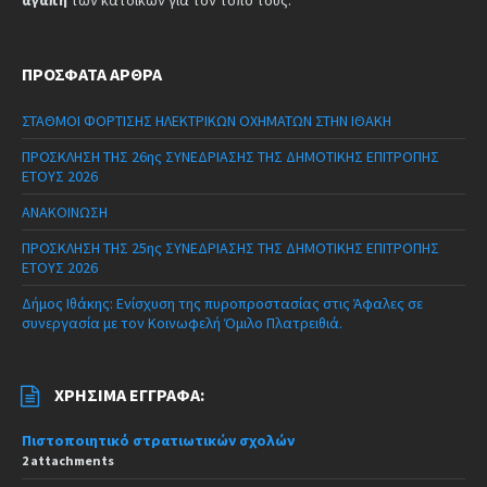
ΠΡΌΣΦΑΤΑ ΆΡΘΡΑ
ΣΤΑΘΜΟΙ ΦΟΡΤΙΣΗΣ ΗΛΕΚΤΡΙΚΩΝ ΟΧΗΜΑΤΩΝ ΣΤΗΝ ΙΘΑΚΗ
ΠΡΟΣΚΛΗΣΗ ΤΗΣ 26ης ΣΥΝΕΔΡΙΑΣΗΣ ΤΗΣ ΔΗΜΟΤΙΚΗΣ ΕΠΙΤΡΟΠΗΣ
ΕΤΟΥΣ 2026
ΑΝΑΚΟΙΝΩΣΗ
ΠΡΟΣΚΛΗΣΗ ΤΗΣ 25ης ΣΥΝΕΔΡΙΑΣΗΣ ΤΗΣ ΔΗΜΟΤΙΚΗΣ ΕΠΙΤΡΟΠΗΣ
ΕΤΟΥΣ 2026
Δήμος Ιθάκης: Ενίσχυση της πυροπροστασίας στις Άφαλες σε
συνεργασία με τον Κοινωφελή Όμιλο Πλατρειθιά.
ΧΡΉΣΙΜΑ ΈΓΓΡΑΦΑ:
Πιστοποιητικό στρατιωτικών σχολών
2 attachments