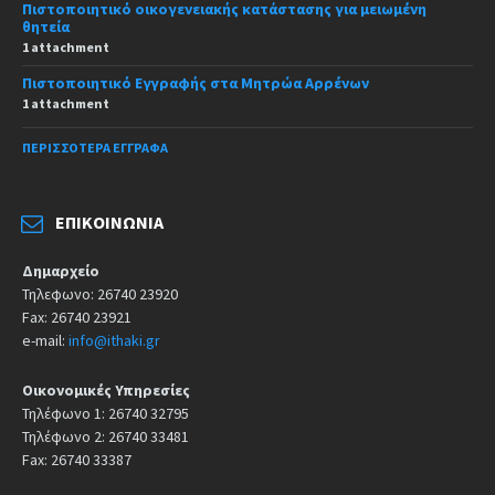
Πιστοποιητικό οικογενειακής κατάστασης για μειωμένη
θητεία
1 attachment
Πιστοποιητικό Εγγραφής στα Μητρώα Αρρένων
1 attachment
ΠΕΡΙΣΣΌΤΕΡΑ ΈΓΓΡΑΦΑ
ΕΠΙΚΟΙΝΩΝΊΑ
Δημαρχείο
Τηλεφωνο: 26740 23920
Fax: 26740 23921
e-mail:
info@ithaki.gr
Οικονομικές Υπηρεσίες
Τηλέφωνο 1: 26740 32795
Τηλέφωνο 2: 26740 33481
Fax: 26740 33387