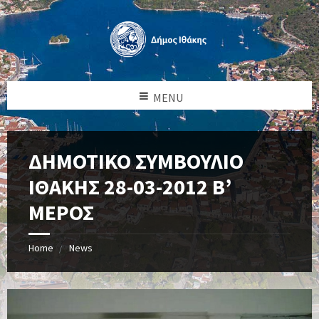
MENU
ΔΗΜΟΤΙΚΟ ΣΥΜΒΟΥΛΙΟ
ΙΘΑΚΗΣ 28-03-2012 Β’
ΜΕΡΟΣ
Home
News