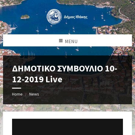
MENU
ΔΗΜΟΤΙΚΟ ΣΥΜΒΟΥΛΙΟ 10-
12-2019 Live
Home
News