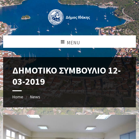
MENU
ΔΗΜΟΤΙΚΟ ΣΥΜΒΟΥΛΙΟ 12-
03-2019
Home
News