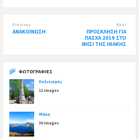
Previous
Next
ΑΝΑΚΟΙΝΩΣΗ
ΠΡΟΣΚΛΗΣΗ ΓΙΑ
ΠΑΣΧΑ 2019 ΣΤΟ
ΝΗΣΙ ΤΗΣ ΙΘΑΚΗΣ
ΦΩΤΟΓΡΑΦΊΕΣ
Πολιτισμός
11 images
Ιθάκη
30 images