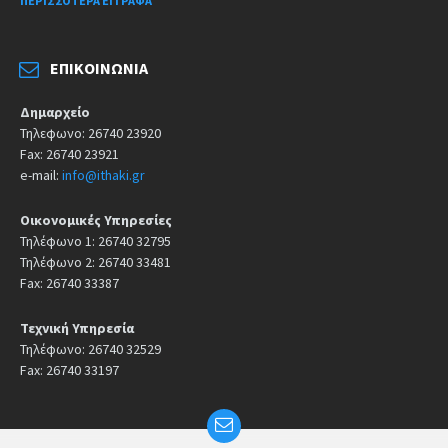
ΠΕΡΙΣΣΌΤΕΡΑ ΈΓΓΡΑΦΑ
ΕΠΙΚΟΙΝΩΝΊΑ
Δημαρχείο
Τηλεφωνο: 26740 23920
Fax: 26740 23921
e-mail:
info@ithaki.gr
Οικονομικές Υπηρεσίες
Τηλέφωνο 1: 26740 32795
Τηλέφωνο 2: 26740 33481
Fax: 26740 33387
Τεχνική Υπηρεσία
Τηλέφωνο: 26740 32529
Fax: 26740 33197