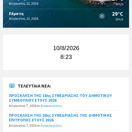
Αύγουστος 12, 2026
6m/s
29°C
Πέμπτη
Αύγουστος 13, 2026
2m/s
10/8/2026
8:23
ΤΕΛΕΥΤΑΊΑ ΝΈΑ:
ΠΡΟΣΚΛΗΣΗ ΤΗΣ 18ης ΣΥΝΕΔΡΙΑΣΗΣ ΤΟΥ ΔΗΜΟΤΙΚΟΥ
ΣΥΜΒΟΥΛΙΟΥ ΕΤΟΥΣ 2026
Αύγουστος 7, 2026
in
Ανακοινώσεις
ΠΡΟΣΚΛΗΣΗ ΤΗΣ 28ης ΣΥΝΕΔΡΙΑΣΗΣ ΤΗΣ ΔΗΜΟΤΙΚΗΣ
ΕΠΙΤΡΟΠΗΣ ΕΤΟΥΣ 2026
Αύγουστος 7, 2026
in
Ανακοινώσεις