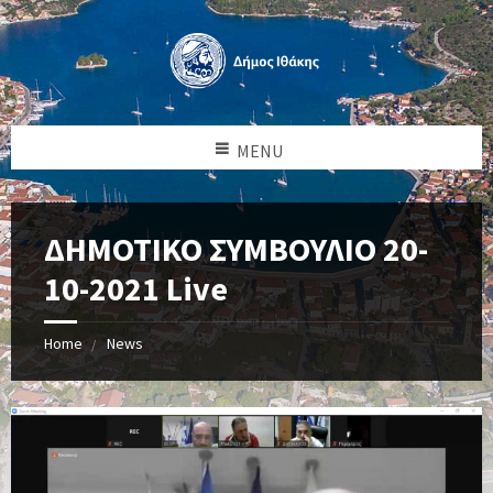
MENU
ΔΗΜΟΤΙΚΟ ΣΥΜΒΟΥΛΙΟ 20-
10-2021 Live
Home
News