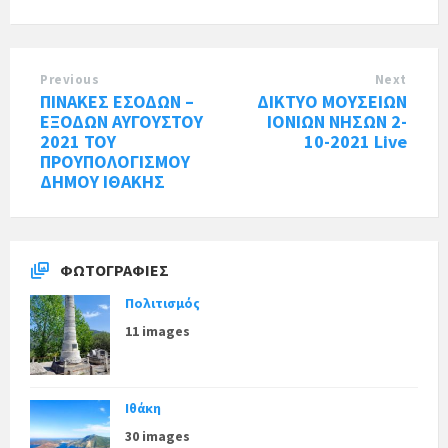
Previous
Next
ΠΙΝΑΚΕΣ ΕΣΟΔΩΝ –
ΔΙΚΤΥΟ ΜΟΥΣΕΙΩΝ
ΕΞΟΔΩΝ ΑΥΓΟΥΣΤΟΥ
ΙΟΝΙΩΝ ΝΗΣΩΝ 2-
2021 ΤΟΥ
10-2021 Live
ΠΡΟΥΠΟΛΟΓΙΣΜΟΥ
ΔΗΜΟΥ ΙΘΑΚΗΣ
ΦΩΤΟΓΡΑΦΊΕΣ
Πολιτισμός
11 images
Ιθάκη
30 images