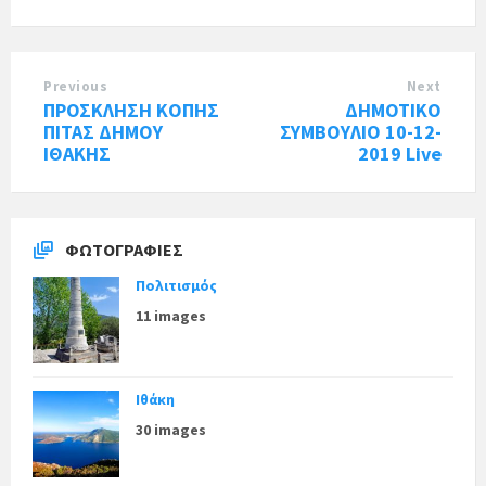
Previous
Next
ΠΡΟΣΚΛΗΣΗ ΚΟΠΗΣ
ΔΗΜΟΤΙΚΟ
ΠΙΤΑΣ ΔΗΜΟΥ
ΣΥΜΒΟΥΛΙΟ 10-12-
ΙΘΑΚΗΣ
2019 Live
ΦΩΤΟΓΡΑΦΊΕΣ
Πολιτισμός
11 images
Ιθάκη
30 images