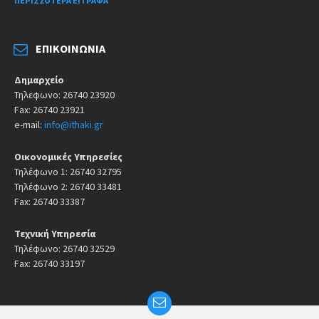
ΠΕΡΙΣΣΌΤΕΡΑ ΈΓΓΡΑΦΑ
ΕΠΙΚΟΙΝΩΝΊΑ
Δημαρχείο
Τηλεφωνο: 26740 23920
Fax: 26740 23921
e-mail:
info@ithaki.gr
Οικονομικές Υπηρεσίες
Τηλέφωνο 1: 26740 32795
Τηλέφωνο 2: 26740 33481
Fax: 26740 33387
Τεχνική Υπηρεσία
Τηλέφωνο: 26740 32529
Fax: 26740 33197