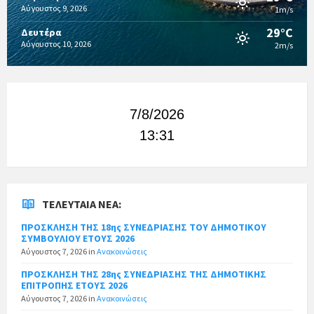
Αύγουστος 9, 2026
1m/s
29°C
Δευτέρα
Αύγουστος 10, 2026
2m/s
7/8/2026
13:31
ΤΕΛΕΥΤΑΊΑ ΝΈΑ:
ΠΡΟΣΚΛΗΣΗ ΤΗΣ 18ης ΣΥΝΕΔΡΙΑΣΗΣ ΤΟΥ ΔΗΜΟΤΙΚΟΥ
ΣΥΜΒΟΥΛΙΟΥ ΕΤΟΥΣ 2026
Αύγουστος 7, 2026
in
Ανακοινώσεις
ΠΡΟΣΚΛΗΣΗ ΤΗΣ 28ης ΣΥΝΕΔΡΙΑΣΗΣ ΤΗΣ ΔΗΜΟΤΙΚΗΣ
ΕΠΙΤΡΟΠΗΣ ΕΤΟΥΣ 2026
Αύγουστος 7, 2026
in
Ανακοινώσεις