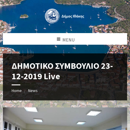
MENU
ΔΗΜΟΤΙΚΟ ΣΥΜΒΟΥΛΙΟ 23-
12-2019 Live
Home
News