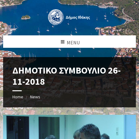
MENU
ΔΗΜΟΤΙΚΟ ΣΥΜΒΟΥΛΙΟ 26-
11-2018
Home
News