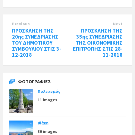
Previous
Next
ΠΡΟΣΚΛΗΣΗ ΤΗΣ
ΠΡΟΣΚΛΗΣΗ ΤΗΣ
20ης ΣΥΝΕΔΡΙΑΣΗΣ
35ης ΣΥΝΕΔΡΙΑΣΗΣ
ΤΟΥ ΔΗΜΟΤΙΚΟΥ
ΤΗΣ ΟΙΚΟΝΟΜΙΚΗΣ
ΣΥΜΒΟΥΛΙΟΥ ΣΤΙΣ 3-
ΕΠΙΤΡΟΠΗΣ ΣΤΙΣ 28-
12-2018
11-2018
ΦΩΤΟΓΡΑΦΊΕΣ
Πολιτισμός
11 images
Ιθάκη
30 images