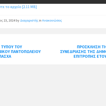
τε το αρχείο [2.11 MB]
ος 23, 2024
by
Διαχειριστής
in
Ανακοινώσεις
 ΤΥΠΟΥ ΤΟΥ
ΠΡΟΣΚΛΗΣΗ ΤΗ
ΝΙΚΟΥ ΠΑΝΤΟΠΩΛΕΙΟΥ
ΣΥΝΕΔΡΙΑΣΗΣ ΤΗΣ ΔΗΜ
 ΠΑΣΧΑ
ΕΠΙΤΡΟΠΗΣ ΕΤΟΥ