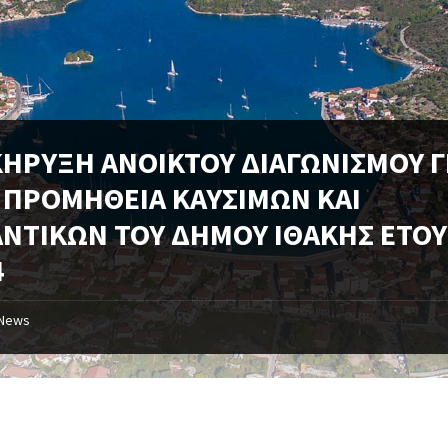
ΚΗΡΥΞΗ ΑΝΟΙΚΤΟΥ ΔΙΑΓΩΝΙΣΜΟΥ Γ
 ΠΡΟΜΗΘΕΙΑ ΚΑΥΣΙΜΩΝ ΚΑΙ
ΑΝΤΙΚΩΝ ΤΟΥ ΔΗΜΟΥ ΙΘΑΚΗΣ ΕΤΟΥ
4
News