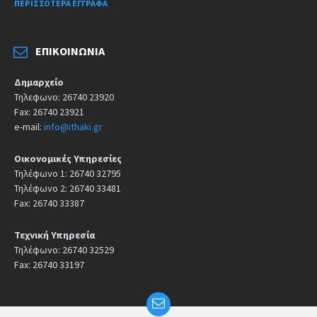
ΠΕΡΙΣΣΌΤΕΡΑ ΈΓΓΡΑΦΑ
ΕΠΙΚΟΙΝΩΝΊΑ
Δημαρχείο
Τηλεφωνο: 26740 23920
Fax: 26740 23921
e-mail:
info@ithaki.gr
Οικονομικές Υπηρεσίες
Τηλέφωνο 1: 26740 32795
Τηλέφωνο 2: 26740 33481
Fax: 26740 33387
Τεχνική Υπηρεσία
Τηλέφωνο: 26740 32529
Fax: 26740 33197