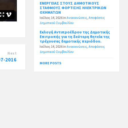
ΕΝΕΡΓΕΙΑΣ ΣΤΟΥΣ ΔΗΜΟΤΙΚΟΥΣ
ΣΤΑΘΜΟΥΣ ΦΟΡΤΙΣΗΣ ΗΛΕΚΤΡΙΚΩΝ
ΟΧΗΜΑΤΩΝ
Ιούλιος 14, 2026
in
Ανακοινώσεις
,
Αποφάσεις
Δημοτικού Συμβουλίου
Εκλογή Αντιπροέδρου της Δημοτικής
Επιτροπής για τη δεύτερη θητεία της
τρέχουσας δημοτικής περιόδου.
Ιούλιος 14, 2026
in
Ανακοινώσεις
,
Αποφάσεις
Δημοτικού Συμβουλίου
Next
07-2016
MORE POSTS