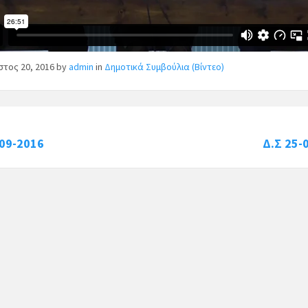
στος 20, 2016
by
admin
in
Δημοτικά Συμβούλια (Βίντεο)
-09-2016
Δ.Σ 25-