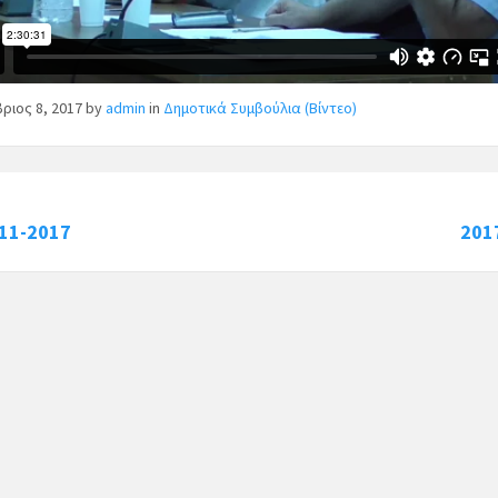
ριος 8, 2017
by
admin
in
Δημοτικά Συμβούλια (Βίντεο)
-11-2017
201