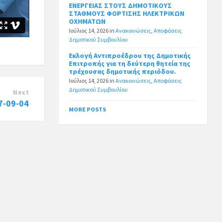
ΕΝΕΡΓΕΙΑΣ ΣΤΟΥΣ ΔΗΜΟΤΙΚΟΥΣ
ΣΤΑΘΜΟΥΣ ΦΟΡΤΙΣΗΣ ΗΛΕΚΤΡΙΚΩΝ
ΟΧΗΜΑΤΩΝ
Ιούλιος 14, 2026
in
Ανακοινώσεις
,
Αποφάσεις
Δημοτικού Συμβουλίου
Εκλογή Αντιπροέδρου της Δημοτικής
Επιτροπής για τη δεύτερη θητεία της
τρέχουσας δημοτικής περιόδου.
Ιούλιος 14, 2026
in
Ανακοινώσεις
,
Αποφάσεις
Δημοτικού Συμβουλίου
Next
7-09-04
MORE POSTS