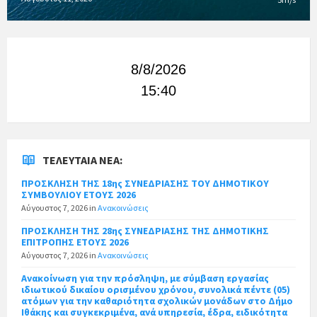
8/8/2026
15:40
ΤΕΛΕΥΤΑΊΑ ΝΈΑ:
ΠΡΟΣΚΛΗΣΗ ΤΗΣ 18ης ΣΥΝΕΔΡΙΑΣΗΣ ΤΟΥ ΔΗΜΟΤΙΚΟΥ
ΣΥΜΒΟΥΛΙΟΥ ΕΤΟΥΣ 2026
Αύγουστος 7, 2026
in
Ανακοινώσεις
ΠΡΟΣΚΛΗΣΗ ΤΗΣ 28ης ΣΥΝΕΔΡΙΑΣΗΣ ΤΗΣ ΔΗΜΟΤΙΚΗΣ
ΕΠΙΤΡΟΠΗΣ ΕΤΟΥΣ 2026
Αύγουστος 7, 2026
in
Ανακοινώσεις
Ανακοίνωση για την πρόσληψη, με σύμβαση εργασίας
ιδιωτικού δικαίου ορισμένου χρόνου, συνολικά πέντε (05)
ατόμων για την καθαριότητα σχολικών μονάδων στο Δήμο
Ιθάκης και συγκεκριμένα, ανά υπηρεσία, έδρα, ειδικότητα