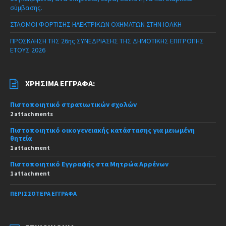
σύμβασης.
ΣΤΑΘΜΟΙ ΦΟΡΤΙΣΗΣ ΗΛΕΚΤΡΙΚΩΝ ΟΧΗΜΑΤΩΝ ΣΤΗΝ ΙΘΑΚΗ
ΠΡΟΣΚΛΗΣΗ ΤΗΣ 26ης ΣΥΝΕΔΡΙΑΣΗΣ ΤΗΣ ΔΗΜΟΤΙΚΗΣ ΕΠΙΤΡΟΠΗΣ
ΕΤΟΥΣ 2026
ΧΡΉΣΙΜΑ ΈΓΓΡΑΦΑ:
Πιστοποιητικό στρατιωτικών σχολών
2 attachments
Πιστοποιητικό οικογενειακής κατάστασης για μειωμένη
θητεία
1 attachment
Πιστοποιητικό Εγγραφής στα Μητρώα Αρρένων
1 attachment
ΠΕΡΙΣΣΌΤΕΡΑ ΈΓΓΡΑΦΑ