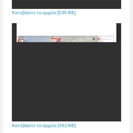
Κατεβάστε το αρχείο [5.95 MB]
Κατεβάστε το αρχείο [4.62 MB]