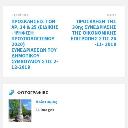
Previous
Next
ΠΡΟΣΚΛΗΣΕΙΣ ΤΩΝ
ΠΡΟΣΚΛΗΣΗ ΤΗΣ
ΑΡ. 24 & 25 (ΕΙΔΙΚΗΣ
30ης ΣΥΝΕΔΡΙΑΣΗΣ
- ΨΗΦΙΣΗ
ΤΗΣ ΟΙΚΟΝΟΜΙΚΗΣ
ΠΡΟΥΠΟΛΟΓΙΣΜΟΥ
ΕΠΙΤΡΟΠΗΣ ΣΤΙΣ 26
2020)
-11- 2019
ΣΥΝΕΔΡΙΑΣΕΩΝ ΤΟΥ
ΔΗΜΟΤΙΚΟΥ
ΣΥΜΒΟΥΛΙΟΥ ΣΤΙΣ 2-
12-2019
ΦΩΤΟΓΡΑΦΊΕΣ
Πολιτισμός
11 images