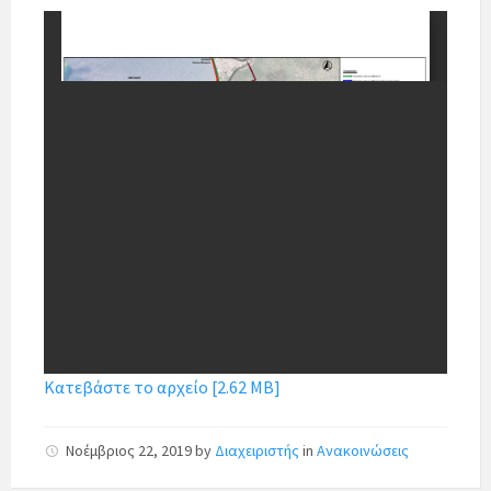
Κατεβάστε το αρχείο [2.62 MB]
Νοέμβριος 22, 2019
by
Διαχειριστής
in
Ανακοινώσεις