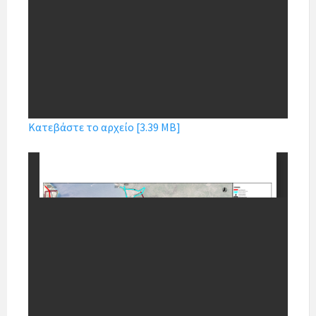
Κατεβάστε το αρχείο [3.39 MB]