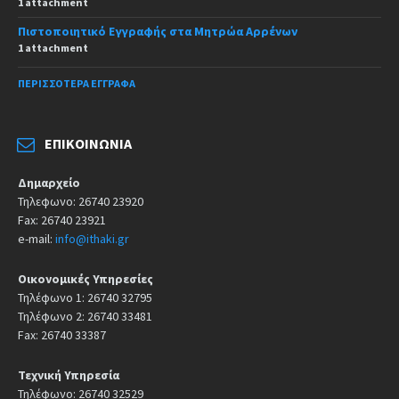
1 attachment
Πιστοποιητικό Εγγραφής στα Μητρώα Αρρένων
1 attachment
ΠΕΡΙΣΣΌΤΕΡΑ ΈΓΓΡΑΦΑ
ΕΠΙΚΟΙΝΩΝΊΑ
Δημαρχείο
Τηλεφωνο: 26740 23920
Fax: 26740 23921
e-mail:
info@ithaki.gr
Οικονομικές Υπηρεσίες
Τηλέφωνο 1: 26740 32795
Τηλέφωνο 2: 26740 33481
Fax: 26740 33387
Τεχνική Υπηρεσία
Τηλέφωνο: 26740 32529