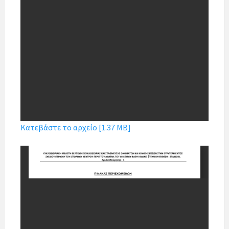
Κατεβάστε το αρχείο [1.37 MB]