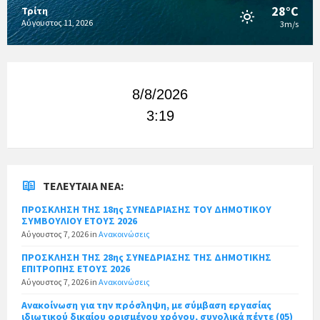
28°C
Τρίτη
Αύγουστος 11, 2026
3m/s
8/8/2026
3:19
ΤΕΛΕΥΤΑΊΑ ΝΈΑ:
ΠΡΟΣΚΛΗΣΗ ΤΗΣ 18ης ΣΥΝΕΔΡΙΑΣΗΣ ΤΟΥ ΔΗΜΟΤΙΚΟΥ
ΣΥΜΒΟΥΛΙΟΥ ΕΤΟΥΣ 2026
Αύγουστος 7, 2026
in
Ανακοινώσεις
ΠΡΟΣΚΛΗΣΗ ΤΗΣ 28ης ΣΥΝΕΔΡΙΑΣΗΣ ΤΗΣ ΔΗΜΟΤΙΚΗΣ
ΕΠΙΤΡΟΠΗΣ ΕΤΟΥΣ 2026
Αύγουστος 7, 2026
in
Ανακοινώσεις
Ανακοίνωση για την πρόσληψη, με σύμβαση εργασίας
ιδιωτικού δικαίου ορισμένου χρόνου, συνολικά πέντε (05)