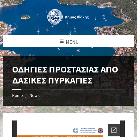
MENU
ΟΔΗΓΙΕΣ ΠΡΟΣΤΑΣΙΑΣ ΑΠΟ
ΔΑΣΙΚΕΣ ΠΥΡΚΑΓΙΕΣ
Home
News