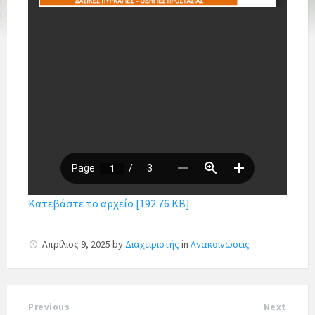
Κατεβάστε το αρχείο [192.76 KB]
Απρίλιος 9, 2025
by
Διαχειριστής
in
Ανακοινώσεις
Previous
Next