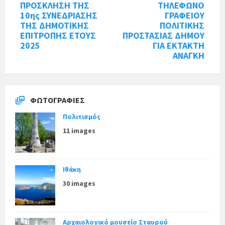
ΠΡΟΣΚΛΗΣΗ ΤΗΣ
ΤΗΛΕΦΩΝΟ
10ης ΣΥΝΕΔΡΙΑΣΗΣ
ΓΡΑΦΕΙΟΥ
ΤΗΣ ΔΗΜΟΤΙΚΗΣ
ΠΟΛΙΤΙΚΗΣ
ΕΠΙΤΡΟΠΗΣ ΕΤΟΥΣ
ΠΡΟΣΤΑΣΙΑΣ ΔΗΜΟΥ
2025
ΓΙΑ ΕΚΤΑΚΤΗ
ΑΝΑΓΚΗ
ΦΩΤΟΓΡΑΦΊΕΣ
Πολιτισμός
11 images
Ιθάκη
30 images
Αρχαιολογικό μουσείο Σταυρού