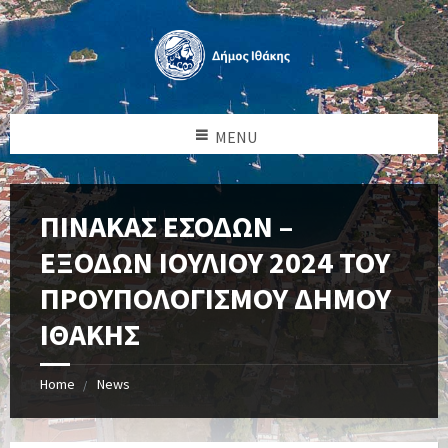
MENU
ΠΙΝΑΚΑΣ ΕΣΟΔΩΝ –
ΕΞΟΔΩΝ ΙΟΥΛΙΟΥ 2024 ΤΟΥ
ΠΡΟΥΠΟΛΟΓΙΣΜΟΥ ΔΗΜΟΥ
ΙΘΑΚΗΣ
Home
News