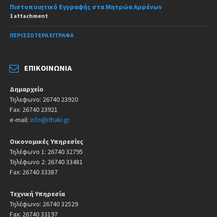
Πιστοποιητικό Εγγραφής στα Μητρώα Αρρένων
1 attachment
ΠΕΡΙΣΣΌΤΕΡΑ ΈΓΓΡΑΦΑ
ΕΠΙΚΟΙΝΩΝΊΑ
Δημαρχείο
Τηλεφωνο: 26740 23920
Fax: 26740 23921
e-mail:
info@ithaki.gr
Οικονομικές Υπηρεσίες
Τηλέφωνο 1: 26740 32795
Τηλέφωνο 2: 26740 33481
Fax: 26740 33387
Τεχνική Υπηρεσία
Τηλέφωνο: 26740 32529
Fax: 26740 33197