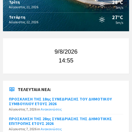
28°C
Τρίτη
Αύγουστος 11, 2026
5m/s
27°C
Τετάρτη
Αύγουστος 12, 2026
5m/s
9/8/2026
14:55
ΤΕΛΕΥΤΑΊΑ ΝΈΑ:
ΠΡΟΣΚΛΗΣΗ ΤΗΣ 18ης ΣΥΝΕΔΡΙΑΣΗΣ ΤΟΥ ΔΗΜΟΤΙΚΟΥ
ΣΥΜΒΟΥΛΙΟΥ ΕΤΟΥΣ 2026
Αύγουστος 7, 2026
in
Ανακοινώσεις
ΠΡΟΣΚΛΗΣΗ ΤΗΣ 28ης ΣΥΝΕΔΡΙΑΣΗΣ ΤΗΣ ΔΗΜΟΤΙΚΗΣ
ΕΠΙΤΡΟΠΗΣ ΕΤΟΥΣ 2026
Αύγουστος 7, 2026
in
Ανακοινώσεις