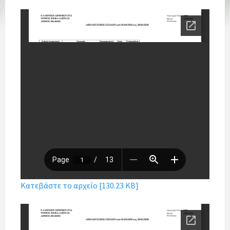
Κατεβάστε το αρχείο [130.23 KB]