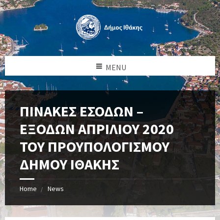
MENU
ΠΙΝΑΚΕΣ ΕΣΟΔΩΝ –
ΕΞΟΔΩΝ ΑΠΡΙΛΙΟΥ 2020
ΤΟΥ ΠΡΟΥΠΟΛΟΓΙΣΜΟΥ
ΔΗΜΟΥ ΙΘΑΚΗΣ
Home
News