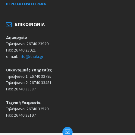
ΠΕΡΙΣΣΌΤΕΡΑ ΈΓΓΡΑΦΑ
ΕΠΙΚΟΙΝΩΝΊΑ
Δημαρχείο
Τηλεφωνο: 26740 23920
Fax: 26740 23921
e-mail:
info@ithaki.gr
Οικονομικές Υπηρεσίες
Τηλέφωνο 1: 26740 32795
Τηλέφωνο 2: 26740 33481
Fax: 26740 33387
Τεχνική Υπηρεσία
Τηλέφωνο: 26740 32529
Fax: 26740 33197