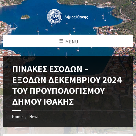
MENU
ΠΙΝΑΚΕΣ ΕΣΟΔΩΝ –
ΕΞΟΔΩΝ ΔΕΚΕΜΒΡΙΟΥ 2024
ΤΟΥ ΠΡΟΥΠΟΛΟΓΙΣΜΟΥ
ΔΗΜΟΥ ΙΘΑΚΗΣ
Home
News