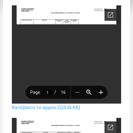
Κατεβάστε το αρχείο [123.16 KB]