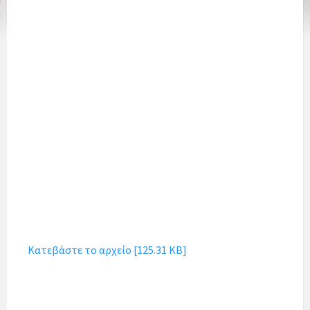
Κατεβάστε το αρχείο [125.31 KB]