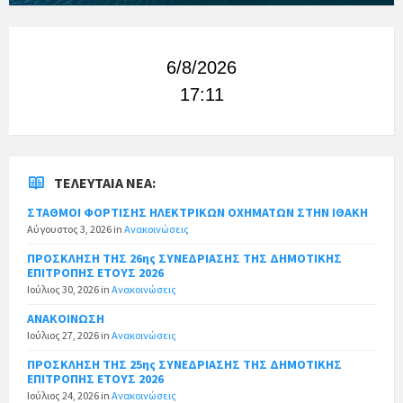
6/8/2026
17:11
ΤΕΛΕΥΤΑΊΑ ΝΈΑ:
ΣΤΑΘΜΟΙ ΦΟΡΤΙΣΗΣ ΗΛΕΚΤΡΙΚΩΝ ΟΧΗΜΑΤΩΝ ΣΤΗΝ ΙΘΑΚΗ
Αύγουστος 3, 2026
in
Ανακοινώσεις
ΠΡΟΣΚΛΗΣΗ ΤΗΣ 26ης ΣΥΝΕΔΡΙΑΣΗΣ ΤΗΣ ΔΗΜΟΤΙΚΗΣ
ΕΠΙΤΡΟΠΗΣ ΕΤΟΥΣ 2026
Ιούλιος 30, 2026
in
Ανακοινώσεις
ΑΝΑΚΟΙΝΩΣΗ
Ιούλιος 27, 2026
in
Ανακοινώσεις
ΠΡΟΣΚΛΗΣΗ ΤΗΣ 25ης ΣΥΝΕΔΡΙΑΣΗΣ ΤΗΣ ΔΗΜΟΤΙΚΗΣ
ΕΠΙΤΡΟΠΗΣ ΕΤΟΥΣ 2026
Ιούλιος 24, 2026
in
Ανακοινώσεις