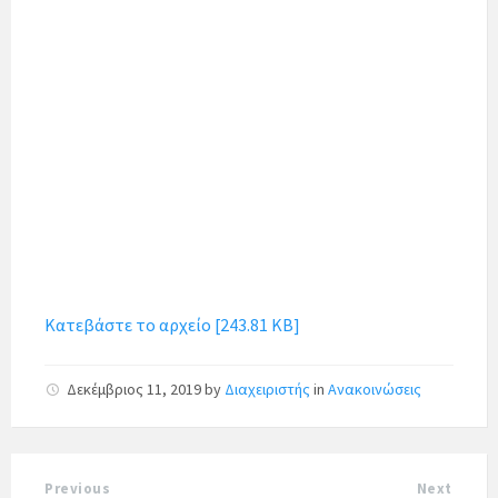
Κατεβάστε το αρχείο [243.81 KB]
Δεκέμβριος 11, 2019
by
Διαχειριστής
in
Ανακοινώσεις
Previous
Next