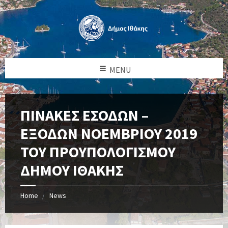
MENU
ΠΙΝΑΚEΣ ΕΣΟΔΩΝ –
ΕΞΟΔΩΝ ΝΟΕΜΒΡΙΟΥ 2019
ΤΟΥ ΠΡΟΥΠΟΛΟΓΙΣΜΟΥ
ΔΗΜΟΥ ΙΘΑΚΗΣ
Home
News