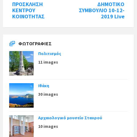
ΠΡΟΣΚΛΗΣΗ
ΔΗΜΟΤΙΚΟ
ΚΕΝΤΡΟΥ
ΣΥΜΒΟΥΛΙΟ 10-12-
ΚΟΙΝΟΤΗΤΑΣ
2019 Live
ΦΩΤΟΓΡΑΦΊΕΣ
Πολιτισμός
11 images
Ιθάκη
30 images
Αρχαιολογικό μουσείο Σταυρού
10 images