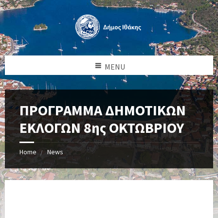
MENU
ΠΡΟΓΡΑΜΜΑ ΔΗΜΟΤΙΚΩΝ
ΕΚΛΟΓΩΝ 8ης ΟΚΤΩΒΡΙΟΥ
Home
News