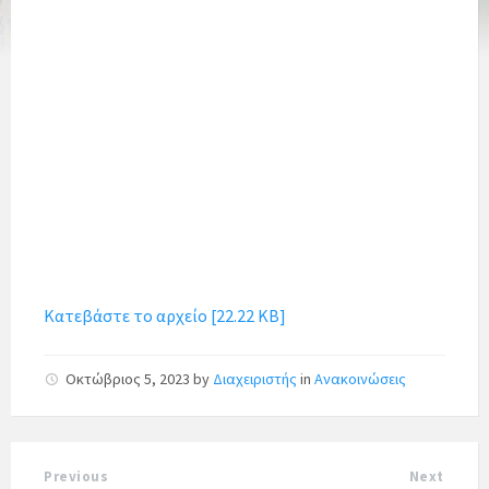
Κατεβάστε το αρχείο [22.22 KB]
Οκτώβριος 5, 2023
by
Διαχειριστής
in
Ανακοινώσεις
Previous
Next