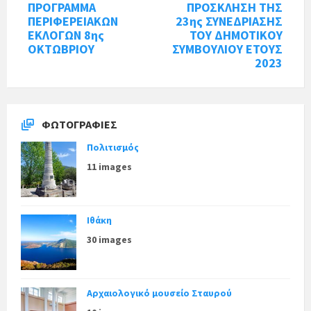
ΠΡΟΓΡΑΜΜΑ
ΠΡΟΣΚΛΗΣΗ ΤΗΣ
ΠΕΡΙΦΕΡΕΙΑΚΩΝ
23ης ΣΥΝΕΔΡΙΑΣΗΣ
ΕΚΛΟΓΩΝ 8ης
ΤΟΥ ΔΗΜΟΤΙΚΟΥ
ΟΚΤΩΒΡΙΟΥ
ΣΥΜΒΟΥΛΙΟΥ ΕΤΟΥΣ
2023
ΦΩΤΟΓΡΑΦΊΕΣ
Πολιτισμός
11 images
Ιθάκη
30 images
Αρχαιολογικό μουσείο Σταυρού