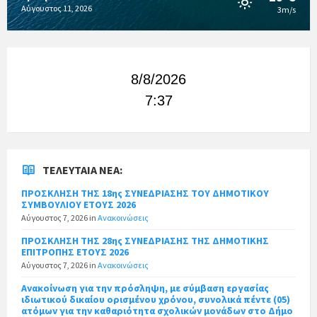
Αύγουστος 11, 2026
3m/s
8/8/2026
7:37
ΤΕΛΕΥΤΑΊΑ ΝΈΑ:
ΠΡΟΣΚΛΗΣΗ ΤΗΣ 18ης ΣΥΝΕΔΡΙΑΣΗΣ ΤΟΥ ΔΗΜΟΤΙΚΟΥ
ΣΥΜΒΟΥΛΙΟΥ ΕΤΟΥΣ 2026
Αύγουστος 7, 2026
in
Ανακοινώσεις
ΠΡΟΣΚΛΗΣΗ ΤΗΣ 28ης ΣΥΝΕΔΡΙΑΣΗΣ ΤΗΣ ΔΗΜΟΤΙΚΗΣ
ΕΠΙΤΡΟΠΗΣ ΕΤΟΥΣ 2026
Αύγουστος 7, 2026
in
Ανακοινώσεις
Ανακοίνωση για την πρόσληψη, με σύμβαση εργασίας
ιδιωτικού δικαίου ορισμένου χρόνου, συνολικά πέντε (05)
ατόμων για την καθαριότητα σχολικών μονάδων στο Δήμο