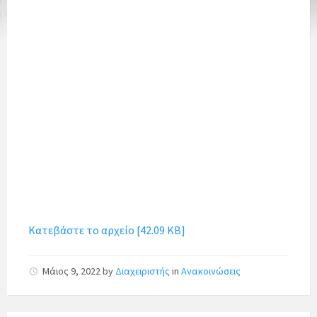
Κατεβάστε το αρχείο [42.09 KB]
Μάιος 9, 2022
by
Διαχειριστής
in
Ανακοινώσεις