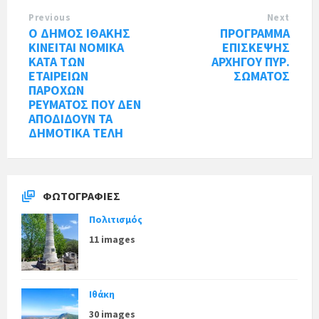
Previous
Next
Ο ΔΗΜΟΣ ΙΘΑΚΗΣ
ΠΡΟΓΡΑΜΜΑ
ΚΙΝΕΙΤΑΙ ΝΟΜΙΚΑ
ΕΠΙΣΚΕΨΗΣ
ΚΑΤΑ ΤΩΝ
ΑΡΧΗΓΟΥ ΠΥΡ.
ΕΤΑΙΡΕΙΩΝ
ΣΩΜΑΤΟΣ
ΠΑΡΟΧΩΝ
ΡΕΥΜΑΤΟΣ ΠΟΥ ΔΕΝ
ΑΠΟΔΙΔΟΥΝ ΤΑ
ΔΗΜΟΤΙΚΑ ΤΕΛΗ
ΦΩΤΟΓΡΑΦΊΕΣ
Πολιτισμός
11 images
Ιθάκη
30 images