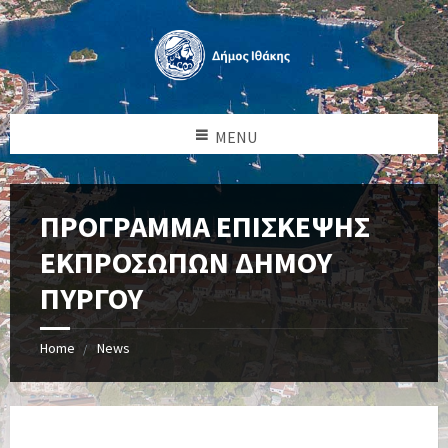
MENU
ΠΡΟΓΡΑΜΜΑ ΕΠΙΣΚΕΨΗΣ
ΕΚΠΡΟΣΩΠΩΝ ΔΗΜΟΥ
ΠΥΡΓΟΥ
Home
News