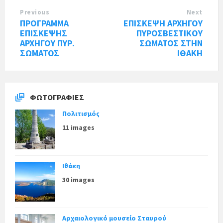
Previous
Next
ΠΡΟΓΡΑΜΜΑ
ΕΠΙΣΚΕΨΗ ΑΡΧΗΓΟΥ
ΕΠΙΣΚΕΨΗΣ
ΠΥΡΟΣΒΕΣΤΙΚΟΥ
ΑΡΧΗΓΟΥ ΠΥΡ.
ΣΩΜΑΤΟΣ ΣΤΗΝ
ΣΩΜΑΤΟΣ
ΙΘΑΚΗ
ΦΩΤΟΓΡΑΦΊΕΣ
Πολιτισμός
11 images
Ιθάκη
30 images
Αρχαιολογικό μουσείο Σταυρού