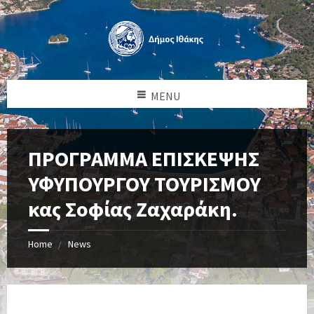
MENU
ΠΡΟΓΡΑΜΜΑ ΕΠΙΣΚΕΨΗΣ
ΥΦΥΠΟΥΡΓΟΥ ΤΟΥΡΙΣΜΟΥ
κας Σοφίας Ζαχαράκη.
Home
News