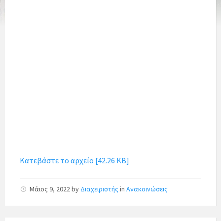
Κατεβάστε το αρχείο [42.26 KB]
Μάιος 9, 2022
by
Διαχειριστής
in
Ανακοινώσεις