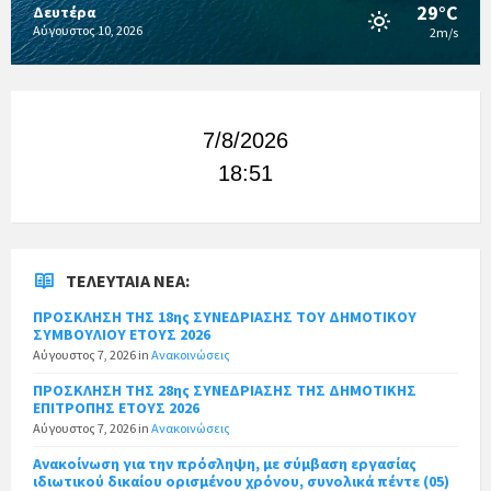
29°C
Δευτέρα
Αύγουστος 10, 2026
2m/s
7/8/2026
18:51
ΤΕΛΕΥΤΑΊΑ ΝΈΑ:
ΠΡΟΣΚΛΗΣΗ ΤΗΣ 18ης ΣΥΝΕΔΡΙΑΣΗΣ ΤΟΥ ΔΗΜΟΤΙΚΟΥ
ΣΥΜΒΟΥΛΙΟΥ ΕΤΟΥΣ 2026
Αύγουστος 7, 2026
in
Ανακοινώσεις
ΠΡΟΣΚΛΗΣΗ ΤΗΣ 28ης ΣΥΝΕΔΡΙΑΣΗΣ ΤΗΣ ΔΗΜΟΤΙΚΗΣ
ΕΠΙΤΡΟΠΗΣ ΕΤΟΥΣ 2026
Αύγουστος 7, 2026
in
Ανακοινώσεις
Ανακοίνωση για την πρόσληψη, με σύμβαση εργασίας
ιδιωτικού δικαίου ορισμένου χρόνου, συνολικά πέντε (05)