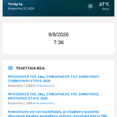
27°C
Τετάρτη
Αύγουστος 12, 2026
5m/s
9/8/2026
7:36
ΤΕΛΕΥΤΑΊΑ ΝΈΑ:
ΠΡΟΣΚΛΗΣΗ ΤΗΣ 18ης ΣΥΝΕΔΡΙΑΣΗΣ ΤΟΥ ΔΗΜΟΤΙΚΟΥ
ΣΥΜΒΟΥΛΙΟΥ ΕΤΟΥΣ 2026
Αύγουστος 7, 2026
in
Ανακοινώσεις
ΠΡΟΣΚΛΗΣΗ ΤΗΣ 28ης ΣΥΝΕΔΡΙΑΣΗΣ ΤΗΣ ΔΗΜΟΤΙΚΗΣ
ΕΠΙΤΡΟΠΗΣ ΕΤΟΥΣ 2026
Αύγουστος 7, 2026
in
Ανακοινώσεις
Ανακοίνωση για την πρόσληψη, με σύμβαση εργασίας
ιδιωτικού δικαίου ορισμένου χρόνου, συνολικά πέντε (05)