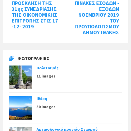
ΠΡΟΣΚΛΗΣΗ ΤΗΣ
ΠΙΝΑΚEΣ ΕΣΟΔΩΝ -
31ης ΣΥΝΕΔΡΙΑΣΗΣ
ΕΞΟΔΩΝ
ΤΗΣ ΟΙΚΟΝΟΜΙΚΗΣ
ΝΟΕΜΒΡΙΟΥ 2019
ΕΠΙΤΡΟΠΗΣ ΣΤΙΣ 17
ΤΟΥ
-12- 2019
ΠΡΟΥΠΟΛΟΓΙΣΜΟΥ
ΔΗΜΟΥ ΙΘΑΚΗΣ
ΦΩΤΟΓΡΑΦΊΕΣ
Πολιτισμός
11 images
Ιθάκη
30 images
Αρχαιολογικό μουσείο Σταυρού