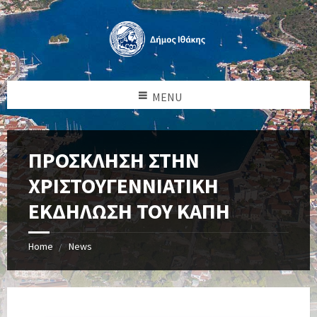
MENU
ΠΡΟΣΚΛΗΣΗ ΣΤΗΝ
ΧΡΙΣΤΟΥΓΕΝΝΙΑΤΙΚΗ
ΕΚΔΗΛΩΣΗ ΤΟΥ ΚΑΠΗ
Home
News