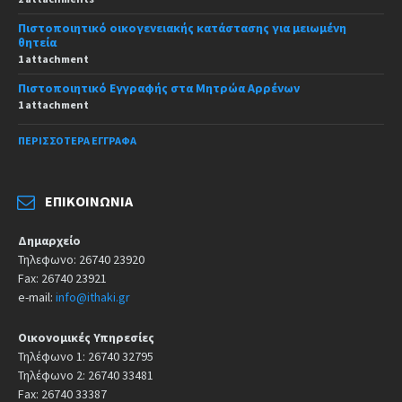
Πιστοποιητικό οικογενειακής κατάστασης για μειωμένη
θητεία
1 attachment
Πιστοποιητικό Εγγραφής στα Μητρώα Αρρένων
1 attachment
ΠΕΡΙΣΣΌΤΕΡΑ ΈΓΓΡΑΦΑ
ΕΠΙΚΟΙΝΩΝΊΑ
Δημαρχείο
Τηλεφωνο: 26740 23920
Fax: 26740 23921
e-mail:
info@ithaki.gr
Οικονομικές Υπηρεσίες
Τηλέφωνο 1: 26740 32795
Τηλέφωνο 2: 26740 33481
Fax: 26740 33387