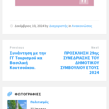
Δεκέμβριος 10, 2024
by
Διαχειριστής
in
Ανακοινώσεις
Previous
Next
Συνάντηση με την
ΠΡΟΣΚΛΗΣΗ 29ης
ΓΓ Τουρισμού κα
ΣΥΝΕΔΡΙΑΣΗΣ ΤΟΥ
Βασιλική
ΔΗΜΟΤΙΚΟΥ
Κουτσούκου.
ΣΥΜΒΟΥΛΙΟΥ ΕΤΟΥΣ
2024
ΦΩΤΟΓΡΑΦΊΕΣ
Πολιτισμός
11 images