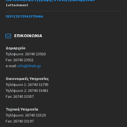
1 attachment
ΠΕΡΙΣΣΌΤΕΡΑ ΈΓΓΡΑΦΑ
ΕΠΙΚΟΙΝΩΝΊΑ
Δημαρχείο
Τηλεφωνο: 26740 23920
Fax: 26740 23921
e-mail:
info@ithaki.gr
Οικονομικές Υπηρεσίες
Τηλέφωνο 1: 26740 32795
Τηλέφωνο 2: 26740 33481
Fax: 26740 33387
Τεχνική Υπηρεσία
Τηλέφωνο: 26740 32529
Fax: 26740 33197