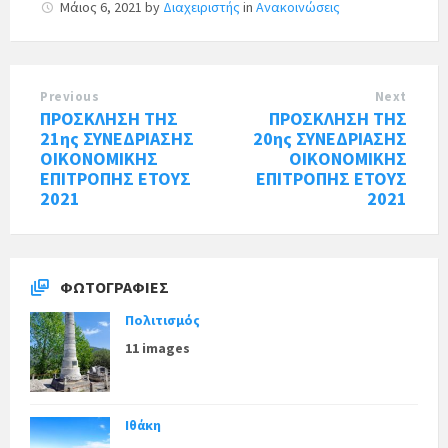
Μάιος 6, 2021
by
Διαχειριστής
in
Ανακοινώσεις
Previous
Next
ΠΡΟΣΚΛΗΣΗ ΤΗΣ
ΠΡΟΣΚΛΗΣΗ ΤΗΣ
21ης ΣΥΝΕΔΡΙΑΣΗΣ
20ης ΣΥΝΕΔΡΙΑΣΗΣ
ΟΙΚΟΝΟΜΙΚΗΣ
ΟΙΚΟΝΟΜΙΚΗΣ
ΕΠΙΤΡΟΠΗΣ ΕΤΟΥΣ
ΕΠΙΤΡΟΠΗΣ ΕΤΟΥΣ
2021
2021
ΦΩΤΟΓΡΑΦΊΕΣ
Πολιτισμός
11 images
Ιθάκη