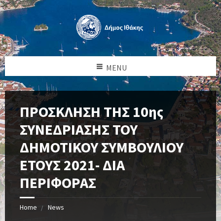
MENU
ΠΡΟΣΚΛΗΣΗ ΤΗΣ 10ης
ΣΥΝΕΔΡΙΑΣΗΣ ΤΟΥ
ΔΗΜΟΤΙΚΟΥ ΣΥΜΒΟΥΛΙΟΥ
ΕΤΟΥΣ 2021- ΔΙΑ
ΠΕΡΙΦΟΡΑΣ
Home
News