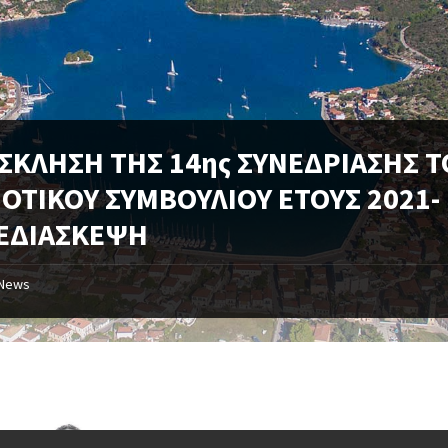
ΣΚΛΗΣΗ ΤΗΣ 14ης ΣΥΝΕΔΡΙΑΣΗΣ Τ
ΟΤΙΚΟΥ ΣΥΜΒΟΥΛΙΟΥ ΕΤΟΥΣ 2021-
ΕΔΙΑΣΚΕΨΗ
News