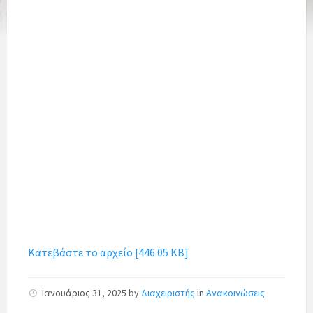
Κατεβάστε το αρχείο [446.05 KB]
Ιανουάριος 31, 2025
by
Διαχειριστής
in
Ανακοινώσεις