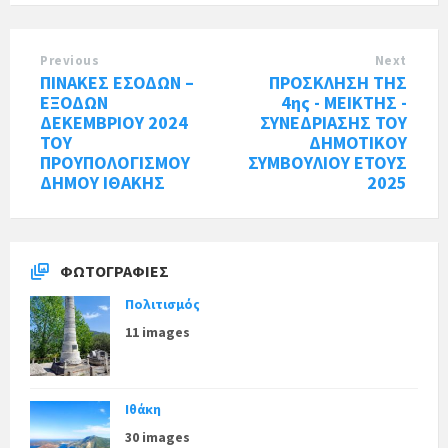
Previous
Next
ΠΙΝΑΚΕΣ ΕΣΟΔΩΝ –
ΠΡΟΣΚΛΗΣΗ ΤΗΣ
ΕΞΟΔΩΝ
4ης - ΜΕΙΚΤΗΣ -
ΔΕΚΕΜΒΡΙΟΥ 2024
ΣΥΝΕΔΡΙΑΣΗΣ ΤΟΥ
ΤΟΥ
ΔΗΜΟΤΙΚΟΥ
ΠΡΟΥΠΟΛΟΓΙΣΜΟΥ
ΣΥΜΒΟΥΛΙΟΥ ΕΤΟΥΣ
ΔΗΜΟΥ ΙΘΑΚΗΣ
2025
ΦΩΤΟΓΡΑΦΊΕΣ
Πολιτισμός
11 images
Ιθάκη
30 images