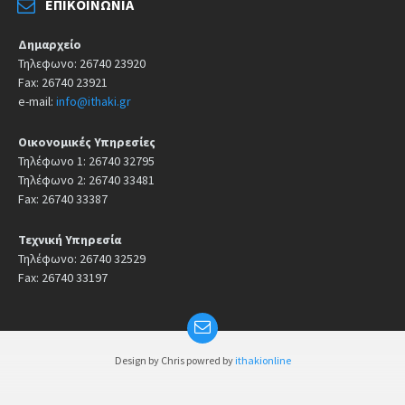
ΕΠΙΚΟΙΝΩΝΊΑ
Δημαρχείο
Τηλεφωνο: 26740 23920
Fax: 26740 23921
e-mail:
info@ithaki.gr
Οικονομικές Υπηρεσίες
Τηλέφωνο 1: 26740 32795
Τηλέφωνο 2: 26740 33481
Fax: 26740 33387
Τεχνική Υπηρεσία
Τηλέφωνο: 26740 32529
Fax: 26740 33197
Design by Chris powred by
ithakionline