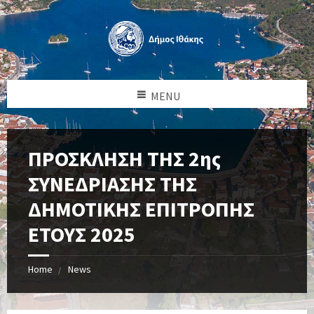
MENU
ΠΡΟΣΚΛΗΣΗ ΤΗΣ 2ης
ΣΥΝΕΔΡΙΑΣΗΣ ΤΗΣ
ΔΗΜΟΤΙΚΗΣ ΕΠΙΤΡΟΠΗΣ
ΕΤΟΥΣ 2025
Home
News