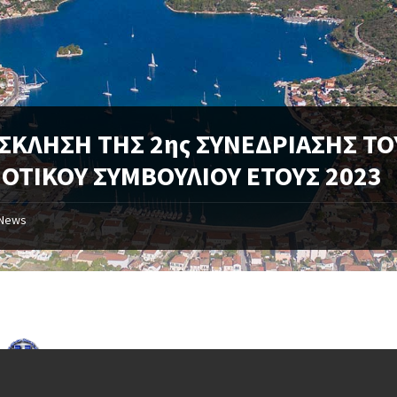
ΣΚΛΗΣΗ ΤΗΣ 2ης ΣΥΝΕΔΡΙΑΣΗΣ ΤΟ
ΟΤΙΚΟΥ ΣΥΜΒΟΥΛΙΟΥ ΕΤΟΥΣ 2023
News