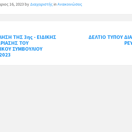
ριος 16, 2023
by
Διαχειριστής
in
Ανακοινώσεις
ΗΣΗ ΤΗΣ 3ης - ΕΙΔΙΚΗΣ
ΔΕΛΤΙΟ ΤΥΠΟΥ ΔΙ
ΔΡΙΑΣΗΣ ΤΟΥ
ΡΕ
ΙΚΟΥ ΣΥΜΒΟΥΛΙΟΥ
2023