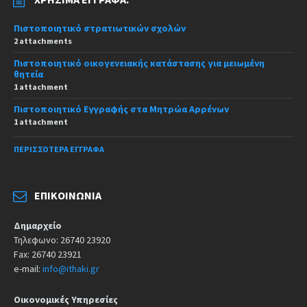
Πιστοποιητικό στρατιωτικών σχολών
2 attachments
Πιστοποιητικό οικογενειακής κατάστασης για μειωμένη
θητεία
1 attachment
Πιστοποιητικό Εγγραφής στα Μητρώα Αρρένων
1 attachment
ΠΕΡΙΣΣΌΤΕΡΑ ΈΓΓΡΑΦΑ
ΕΠΙΚΟΙΝΩΝΊΑ
Δημαρχείο
Τηλεφωνο: 26740 23920
Fax: 26740 23921
e-mail:
info@ithaki.gr
Οικονομικές Υπηρεσίες