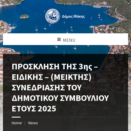
MENU
ΠΡΟΣΚΛΗΣΗ ΤΗΣ 3ης –
ΕΙΔΙΚΗΣ – (ΜΕΙΚΤΗΣ)
ΣΥΝΕΔΡΙΑΣΗΣ ΤΟΥ
ΔΗΜΟΤΙΚΟΥ ΣΥΜΒΟΥΛΙΟΥ
ΕΤΟΥΣ 2025
Home
News