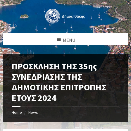
MENU
ΠΡΟΣΚΛΗΣΗ ΤΗΣ 35ης
ΣΥΝΕΔΡΙΑΣΗΣ ΤΗΣ
ΔΗΜΟΤΙΚΗΣ ΕΠΙΤΡΟΠΗΣ
ΕΤΟΥΣ 2024
Home
News