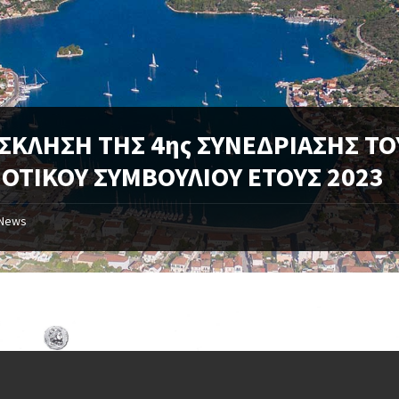
ΣΚΛΗΣΗ ΤΗΣ 4ης ΣΥΝΕΔΡΙΑΣΗΣ ΤΟ
ΟΤΙΚΟΥ ΣΥΜΒΟΥΛΙΟΥ ΕΤΟΥΣ 2023
News