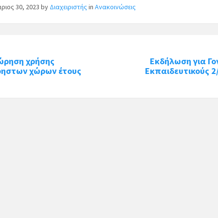
ριος 30, 2023
by
Διαχειριστής
in
Ανακοινώσεις
ώρηση χρήσης
Εκδήλωση για Γον
ρηστων χώρων έτους
Εκπαιδευτικούς 2