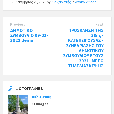
Δεκέμβριος 29, 2021
by
Διαχειριστής
in
Ανακοινώσεις
Previous
Next
ΔΗΜΟΤΙΚΟ
ΠΡΟΣΚΛΗΣΗ ΤΗΣ
ΣΥΜΒΟΥΛΙΟ 09-01-
28ης -
2022 demo
ΚΑΤΕΠΕΙΓΟΥΣΑΣ -
ΣΥΝΕΔΡΙΑΣΗΣ ΤΟΥ
ΔΗΜΟΤΙΚΟΥ
ΣΥΜΒΟΥΛΙΟΥ ΕΤΟΥΣ
2021- ΜΕΣΩ
ΤΗΛΕΔΙΑΣΚΕΨΗΣ
ΦΩΤΟΓΡΑΦΊΕΣ
Πολιτισμός
11 images