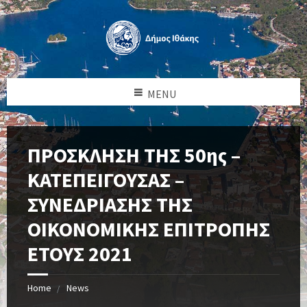
MENU
ΠΡΟΣΚΛΗΣΗ ΤΗΣ 50ης –
ΚΑΤΕΠΕΙΓΟΥΣΑΣ –
ΣΥΝΕΔΡΙΑΣΗΣ ΤΗΣ
ΟΙΚΟΝΟΜΙΚΗΣ ΕΠΙΤΡΟΠΗΣ
ΕΤΟΥΣ 2021
Home
News