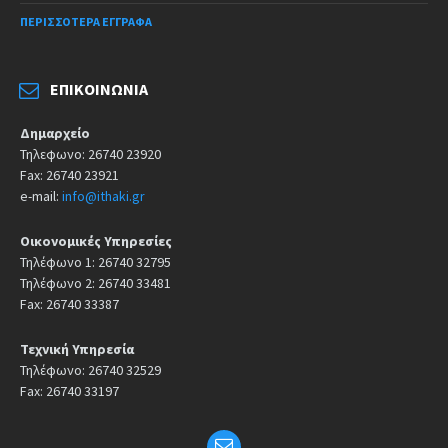
ΠΕΡΙΣΣΌΤΕΡΑ ΈΓΓΡΑΦΑ
ΕΠΙΚΟΙΝΩΝΊΑ
Δημαρχείο
Τηλεφωνο: 26740 23920
Fax: 26740 23921
e-mail:
info@ithaki.gr
Οικονομικές Υπηρεσίες
Τηλέφωνο 1: 26740 32795
Τηλέφωνο 2: 26740 33481
Fax: 26740 33387
Τεχνική Υπηρεσία
Τηλέφωνο: 26740 32529
Fax: 26740 33197