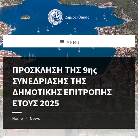
MENU
ΠΡΟΣΚΛΗΣΗ ΤΗΣ 9ης
ΣΥΝΕΔΡΙΑΣΗΣ ΤΗΣ
ΔΗΜΟΤΙΚΗΣ ΕΠΙΤΡΟΠΗΣ
ΕΤΟΥΣ 2025
Home
News