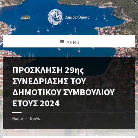
MENU
ΠΡΟΣΚΛΗΣΗ 29ης
ΣΥΝΕΔΡΙΑΣΗΣ ΤΟΥ
ΔΗΜΟΤΙΚΟΥ ΣΥΜΒΟΥΛΙΟΥ
ΕΤΟΥΣ 2024
Home
News