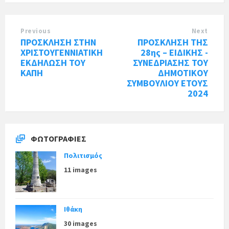
Previous
Next
ΠΡΟΣΚΛΗΣΗ ΣΤΗΝ
ΠΡΟΣΚΛΗΣΗ ΤΗΣ
ΧΡΙΣΤΟΥΓΕΝΝΙΑΤΙΚΗ
28ης – ΕΙΔΙΚΗΣ -
ΕΚΔΗΛΩΣΗ ΤΟΥ
ΣΥΝΕΔΡΙΑΣΗΣ ΤΟΥ
ΚΑΠΗ
ΔΗΜΟΤΙΚΟΥ
ΣΥΜΒΟΥΛΙΟΥ ΕΤΟΥΣ
2024
ΦΩΤΟΓΡΑΦΊΕΣ
Πολιτισμός
11 images
Ιθάκη
30 images