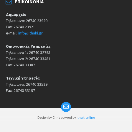
ΕΠΙΚΟΙΝΩΝΊΑ
Δημαρχείο
Τηλεφωνο: 26740 23920
Fax: 26740 23921
e-mail:
info@ithaki.gr
Οικονομικές Υπηρεσίες
Τηλέφωνο 1: 26740 32795
Τηλέφωνο 2: 26740 33481
Fax: 26740 33387
Τεχνική Υπηρεσία
Τηλέφωνο: 26740 32529
Fax: 26740 33197
Design by Chris powred by
ithakionline